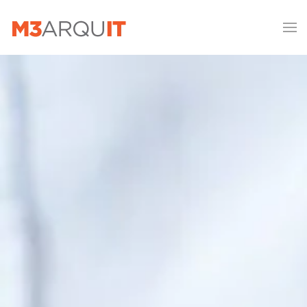
Skip to main content