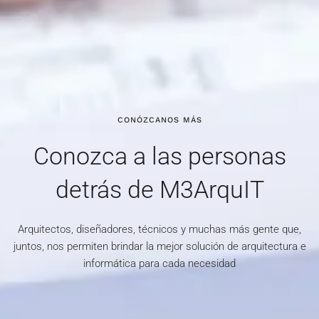
CONÓZCANOS MÁS
Conozca a las personas
detrás de M3ArquIT
Arquitectos, diseñadores, técnicos y muchas más gente que,
juntos, nos permiten brindar la mejor solución de arquitectura e
informática para cada necesidad